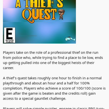
Players take on the role of a professional thief on the run
from police who, while trying to find a place to lie low, ends
up getting pulled into one of the biggest heists of their
career.
A thief’s quest takes roughly one hour to finish in a normal
playthrough and about an hour and a half for 100%
completion. Players who achieve a score of 100/100 (score is
given after the game is beaten and the credits roll) gain
access to a special gauntlet challenge.
Players will solve simple puzzles, engage in classic RPG turn-