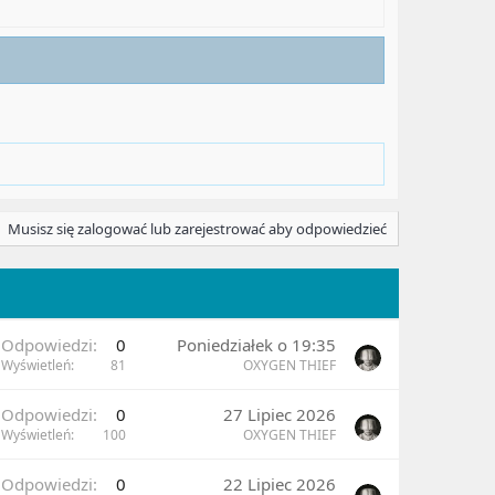
Musisz się zalogować lub zarejestrować aby odpowiedzieć
Odpowiedzi
0
Poniedziałek o 19:35
Wyświetleń
81
OXYGEN THIEF
Odpowiedzi
0
27 Lipiec 2026
Wyświetleń
100
OXYGEN THIEF
Odpowiedzi
0
22 Lipiec 2026