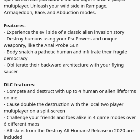
multiplayer. Unleash your wild side in Rampage,
Armageddon, Race, and Abduction modes.
Features:
- Experience the evil side of a classic alien invasion story
- Destroy humans using your Psi-Powers and unique
weaponry, like the Anal Probe Gun
- Body snatch a pathetic human and infiltrate their fragile
democracy
- Obliterate their backward architecture with your flying
saucer
DLC features:
- Compete and destruct with up to 4 human or alien lifeforms
online
- Cause double the destruction with the local two player
multiplayer on a split-screen
- Challenge your friends and foes alike in 4 game modes over
6 different maps
- All skins from the Destroy All Humans! Release in 2020 are
included