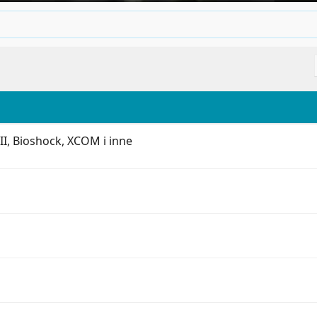
II, Bioshock, XCOM i inne