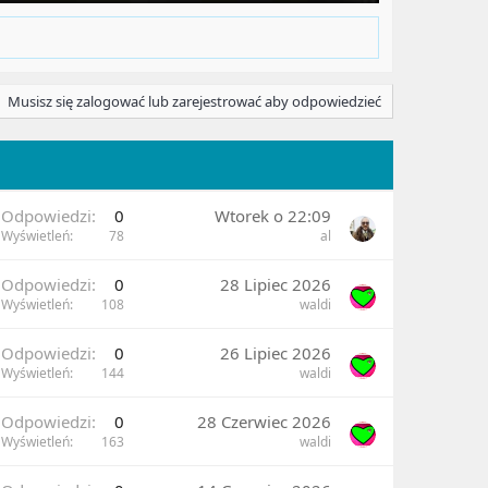
Musisz się zalogować lub zarejestrować aby odpowiedzieć
Odpowiedzi
0
Wtorek o 22:09
Wyświetleń
78
al
Odpowiedzi
0
28 Lipiec 2026
Wyświetleń
108
waldi
Odpowiedzi
0
26 Lipiec 2026
Wyświetleń
144
waldi
Odpowiedzi
0
28 Czerwiec 2026
Wyświetleń
163
waldi