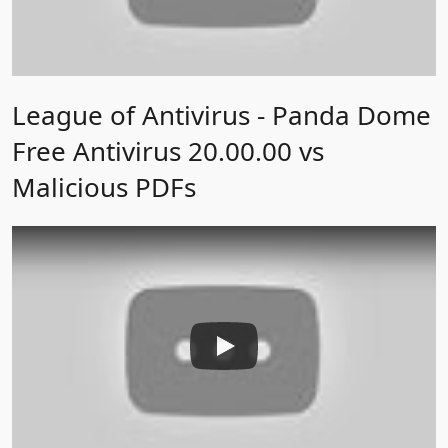
League of Antivirus - Panda Dome
Free Antivirus 20.00.00 vs
Malicious PDFs