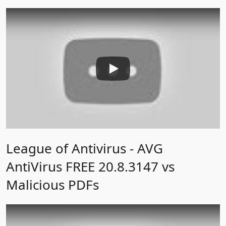
League of Antivirus - AVG
AntiVirus FREE 20.8.3147 vs
Malicious PDFs