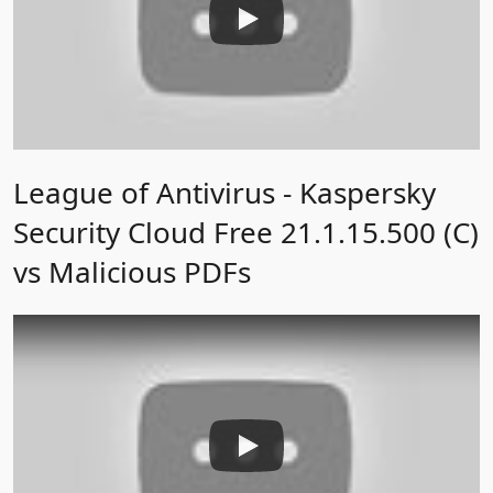
League of Antivirus - Kaspersky
Security Cloud Free 21.1.15.500 (C)
vs Malicious PDFs