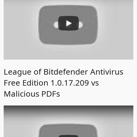
League of Bitdefender Antivirus
Free Edition 1.0.17.209 vs
Malicious PDFs