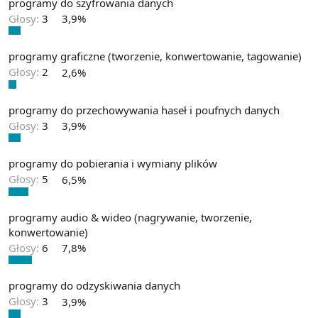
programy do szyfrowania danych
Głosy:
3
3,9%
programy graficzne (tworzenie, konwertowanie, tagowanie)
Głosy:
2
2,6%
programy do przechowywania haseł i poufnych danych
Głosy:
3
3,9%
programy do pobierania i wymiany plików
Głosy:
5
6,5%
programy audio & wideo (nagrywanie, tworzenie,
konwertowanie)
Głosy:
6
7,8%
programy do odzyskiwania danych
Głosy:
3
3,9%