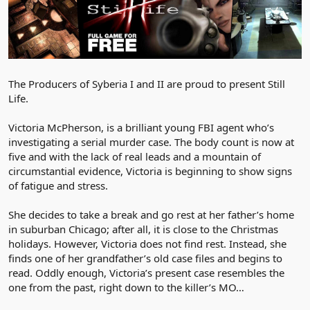
The Producers of Syberia I and II are proud to present Still
Life.
Victoria McPherson, is a brilliant young FBI agent who’s
investigating a serial murder case. The body count is now at
five and with the lack of real leads and a mountain of
circumstantial evidence, Victoria is beginning to show signs
of fatigue and stress.
She decides to take a break and go rest at her father’s home
in suburban Chicago; after all, it is close to the Christmas
holidays. However, Victoria does not find rest. Instead, she
finds one of her grandfather’s old case files and begins to
read. Oddly enough, Victoria’s present case resembles the
one from the past, right down to the killer’s MO…