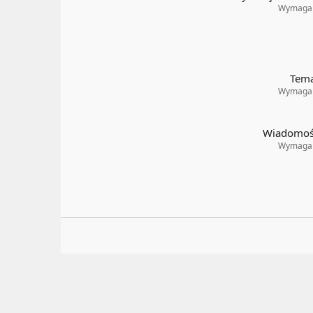
Wymaga
Tem
Wymaga
Wiadomoś
Wymaga