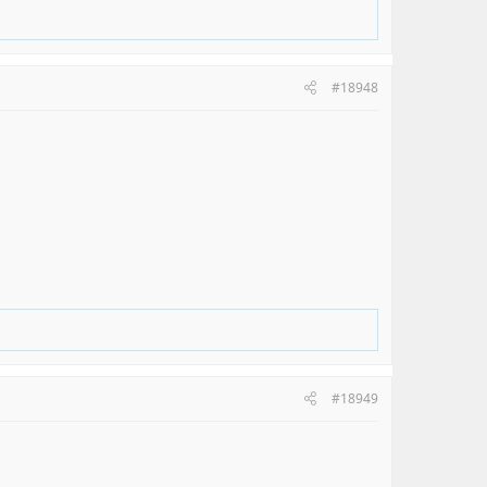
#18948
#18949