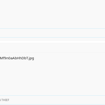
 THIEF