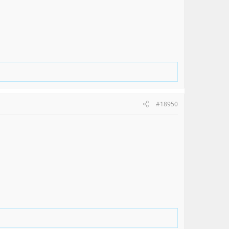
#18950