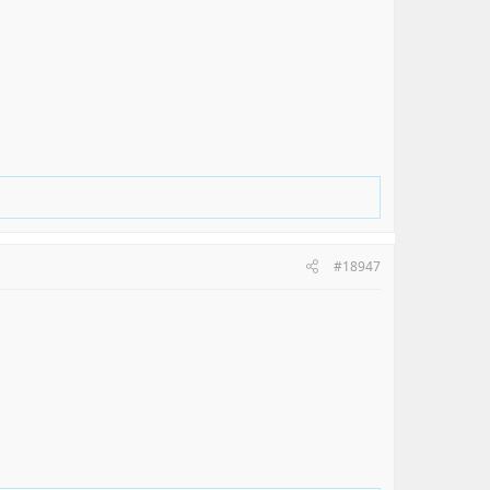
#18947