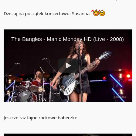
Dzisiaj na początek koncertowo. Susanna
Jeszcze raz fajne rockowe babeczki: