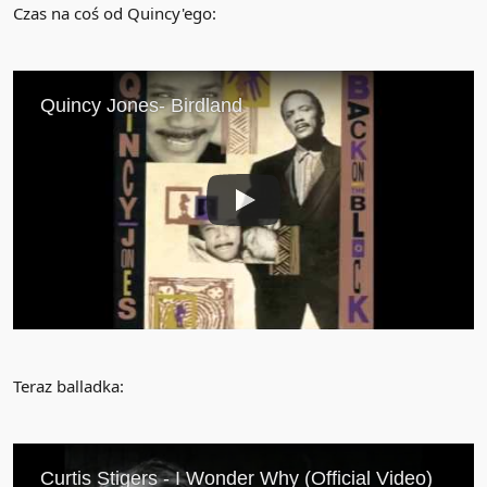
Czas na coś od Quincy'ego:
Teraz balladka: