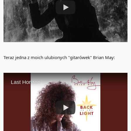
Teraz jedna z moich ulubionych "gitarówek" Brian May: