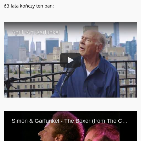
63 lata kończy ten pan: