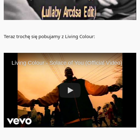
Teraz trochę się pobujamy z Living Colour: