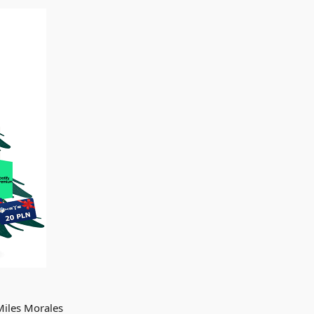
Miles Morales