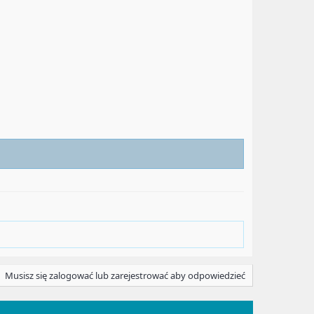
Musisz się zalogować lub zarejestrować aby odpowiedzieć