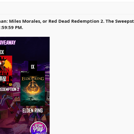
an: Miles Morales, or Red Dead Redemption 2. The Sweepst
:59:59 PM.