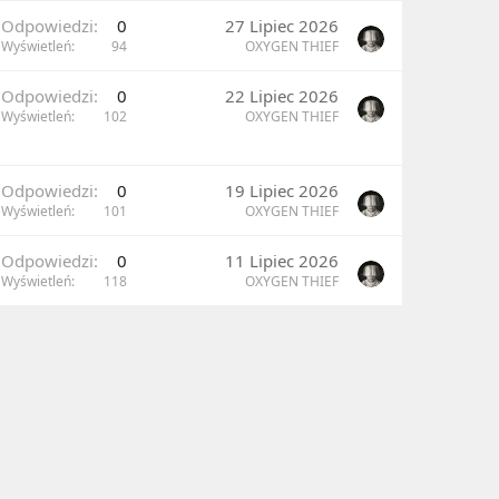
Odpowiedzi
0
27 Lipiec 2026
Wyświetleń
94
OXYGEN THIEF
Odpowiedzi
0
22 Lipiec 2026
Wyświetleń
102
OXYGEN THIEF
Odpowiedzi
0
19 Lipiec 2026
Wyświetleń
101
OXYGEN THIEF
Odpowiedzi
0
11 Lipiec 2026
Wyświetleń
118
OXYGEN THIEF