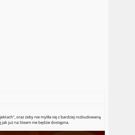
ektach", oraz żeby nie myliła się z bardziej rozbudowaną
 jak już na Steam nie będzie dostępna.