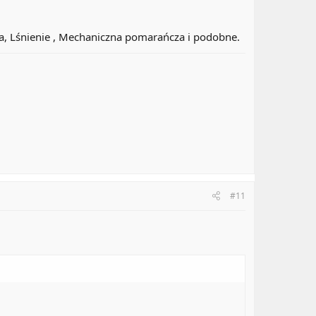
, Lśnienie , Mechaniczna pomarańcza i podobne.
#11