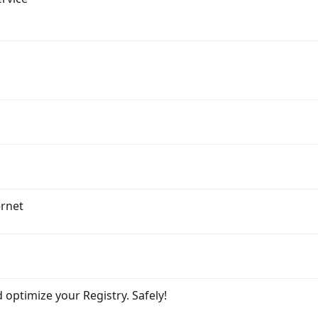
ernet
 optimize your Registry. Safely!