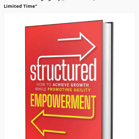
Limited Time"