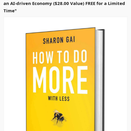
an AI-driven Economy ($28.00 Value) FREE for a Limited
Time"