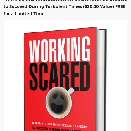
to Succeed During Turbulent Times ($30.00 Value) FREE
for a Limited Time"