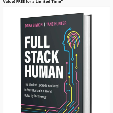
Value) FREE for a Limited Time"