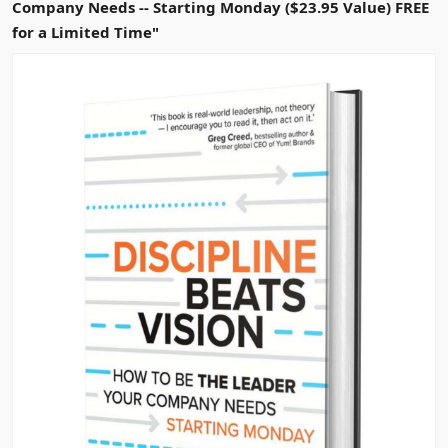
Company Needs -- Starting Monday ($23.95 Value) FREE
for a Limited Time"