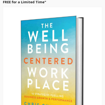
FREE for a Limited Time"