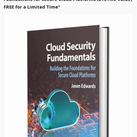
FREE for a Limited Time"