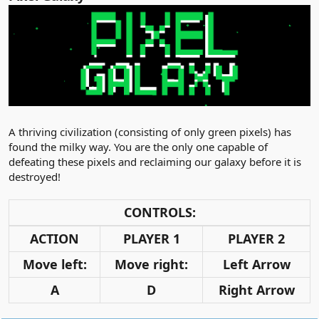
A thriving civilization (consisting of only green pixels) has
found the milky way. You are the only one capable of
defeating these pixels and reclaiming our galaxy before it is
destroyed!
CONTROLS:
ACTION
PLAYER 1
PLAYER 2
Move left:
Move right:
Left Arrow
A
D
Right Arrow